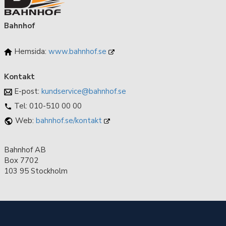
Bahnhof
Hemsida:
www.bahnhof.se
Kontakt
E-post:
kundservice@bahnhof.se
Tel: 010-510 00 00
Web:
bahnhof.se/kontakt
Bahnhof AB
Box 7702
103 95 Stockholm